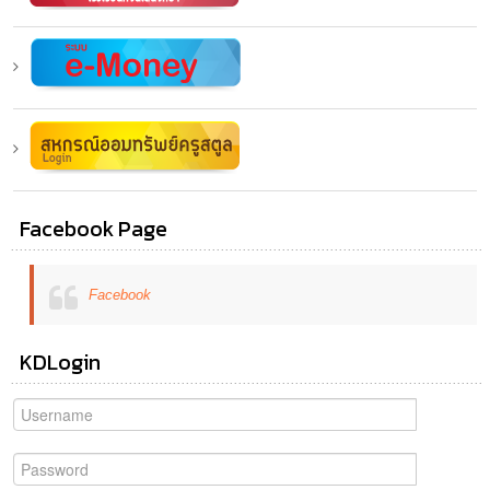
Facebook Page
Facebook
KDLogin