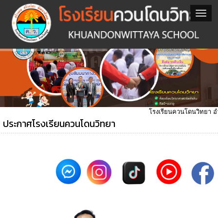
โรงเรียนควนโดนวิทยา อำเภอ
ประกาศโรงเรียนควนโดนวิทยา