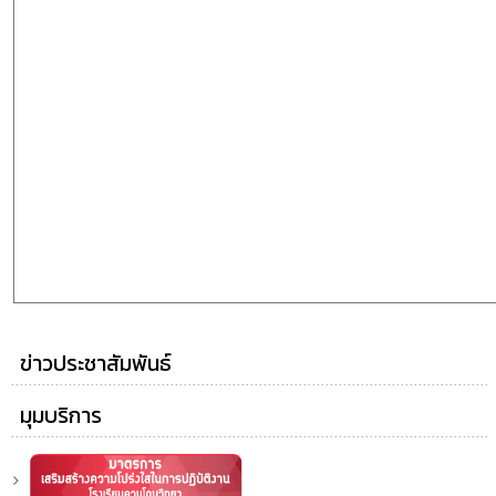
ข่าวประชาสัมพันธ์
มุมบริการ