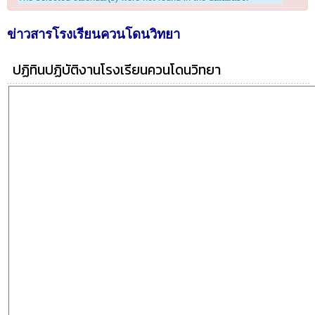
ข่าวสารโรงเรียนควนโดนวิทยา
ปฏิทินปฏิบัติงานโรงเรียนควนโดนวิทยา