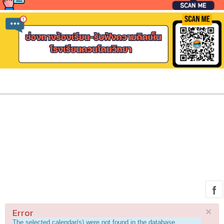
Error
×
The selected calendar(s) were not found in the database.