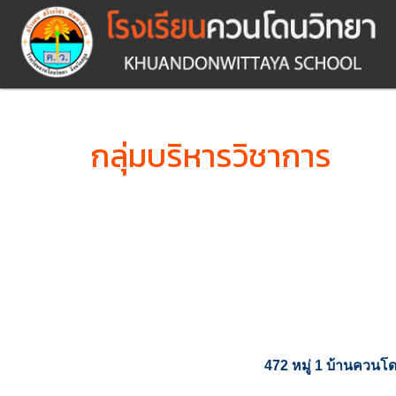
กลุ่มบริหารวิชาการ
472 หมู่ 1 บ้านคว