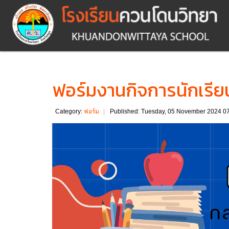
ฟอร์มงานกิจการนักเรีย
Category:
ฟอร์ม
Published: Tuesday, 05 November 2024 0