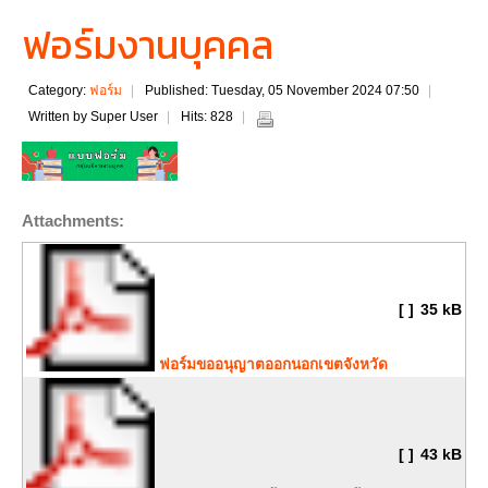
ฟอร์มงานบุคคล
Category:
ฟอร์ม
Published: Tuesday, 05 November 2024 07:50
Written by Super User
Hits: 828
Attachments:
[ ]
35 kB
ฟอร์มขออนุญาตออกนอกเขตจังหวัด
[ ]
43 kB