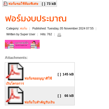
ฟอร์มขอใช้ห้องพิเศษ
[ ]
73 kB
ฟอร์มงบประมาณ
Category:
ฟอร์ม
Published: Tuesday, 05 November 2024 07:55
Written by Super User
Hits: 762
Attachments:
[ ]
145 kB
ฟอร์มขออนุญาติใช้
เงินโครงการ
[ ]
66 kB
ฟอร์มใบสำคัญรับเงิน