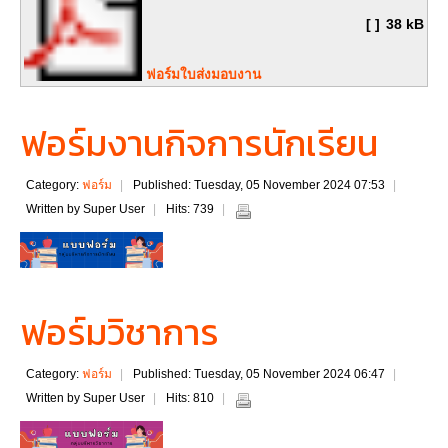
[ ]
38 kB
ฟอร์มใบส่งมอบงาน
ฟอร์มงานกิจการนักเรียน
Category:
ฟอร์ม
Published: Tuesday, 05 November 2024 07:53
Written by Super User
Hits: 739
ฟอร์มวิชาการ
Category:
ฟอร์ม
Published: Tuesday, 05 November 2024 06:47
Written by Super User
Hits: 810