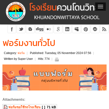
ฟอร์มงานทั่วไป
Category:
ฟอร์ม
Published: Tuesday, 05 November 2024 07:56
Written by Super User
Hits: 774
Attachments:
ฟอร์มขอใช้รถโรงเรียน
[ ]
71 kB